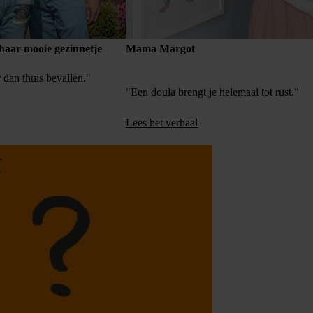
aar mooie gezinnetje
Mama Margot
 dan thuis bevallen."
"Een doula brengt je helemaal tot rust."
Lees het verhaal