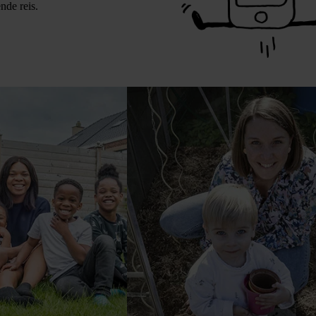
nde reis.