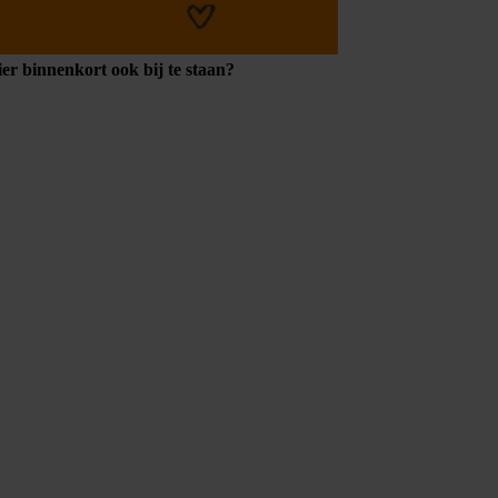
er binnenkort ook bij te staan?