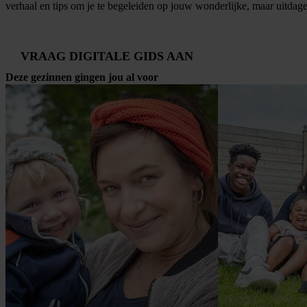
verhaal en tips om je te begeleiden op jouw wonderlijke, maar uitdage
VRAAG DIGITALE GIDS AAN
Deze gezinnen gingen jou al voor