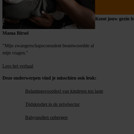
Komt jouw gezin hi
Mama Birsel
"Mijn zwangerschapsconsulent beantwoordde al
mijn vragen."
Lees het verhaal
Deze onderwerpen vind je misschien ook leuk:
Belastingsvoordeel van kinderen ten laste
Tijdskrediet in de privésector
Babyspullen opbergen