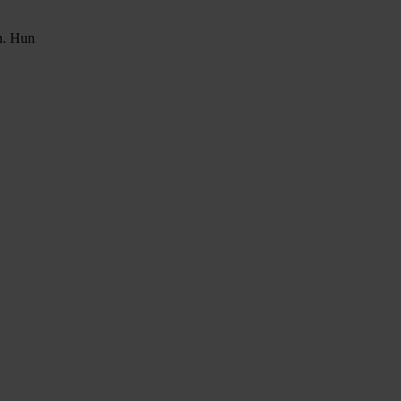
n. Hun