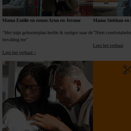
Mama Emilie en zonen Arno en Jerome
Mama Siobhan en h
“Met mijn geboorteplan leefde ik rustiger naar de
"Niets comfortabeler
bevalling toe”
Lees het verhaal
Lees het verhaal >