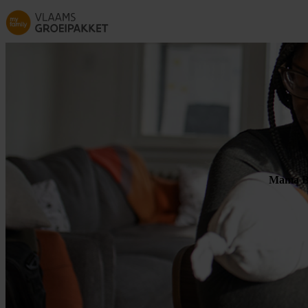
Skip to main content
Mama Bi