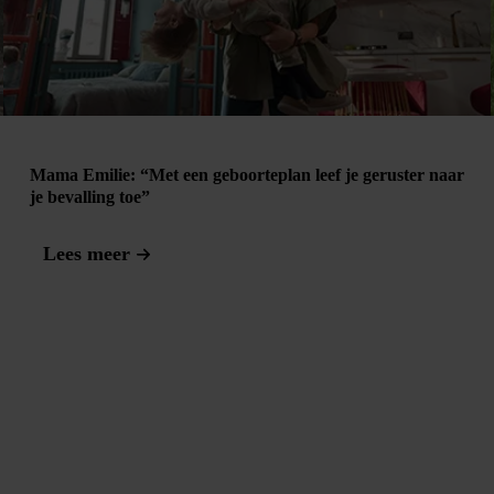
Mama Emilie: “Met een geboorteplan leef je geruster naar
je bevalling toe”
Lees meer