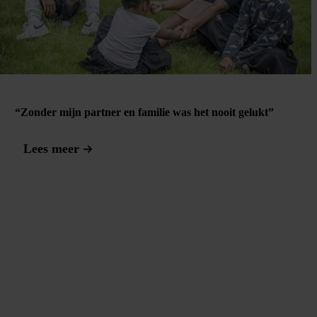
“Zonder mijn partner en familie was het nooit gelukt”
Lees meer