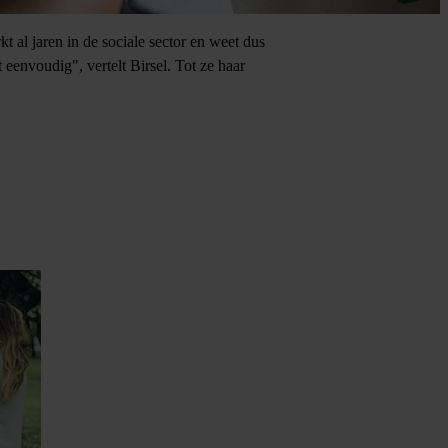
 al jaren in de sociale sector en weet dus
eenvoudig", vertelt Birsel. Tot ze haar