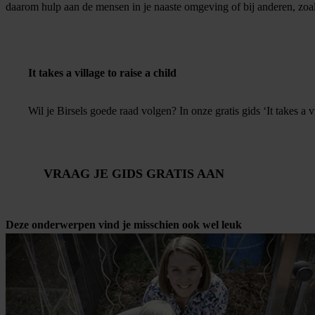
daarom hulp aan de mensen in je naaste omgeving of bij anderen, zoa
It takes a village to raise a child
Wil je Birsels goede raad volgen? In onze gratis gids ‘It takes a v
VRAAG JE GIDS GRATIS AAN
Deze onderwerpen vind je misschien ook wel leuk