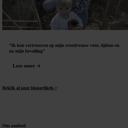
“Ik kon vertrouwen op mijn vroedvrouw vóór, tijdens en
na mijn bevalling”
Lees meer
Bekijk al onze blogartikels >
Ons aanbod