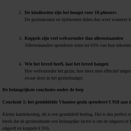
De kindkosten zijn het hoogst voor 18-plussers
De gezinskosten en tijdskosten dalen dan weer wanneer 
Koppels zijn veel welvarender dan alleenstaanden
Alleenstaanden spenderen soms tot 63% van hun inkomen
Wie het breed heeft, laat het breed hangen
Hoe welvarender het gezin, hoe meer men effectief uitgee
zwaar door in het gezinsbudget.
De belangrijkste conclusies onder de loep
Conclusie 1: het gemiddelde Vlaamse gezin spendeert € 918 aan 
Kleine kanttekening, dit is een gemiddeld bedrag. Het is dus perfect 
bleek dat de gezinssituatie een belangrijke factor is om de uitgaves 
uitgeeft en koppels € 916.