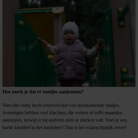
Hoe merk je dat er tandjes aankomen?
Niet elke baby heeft evenveel last van doorkomende tandjes.
Sommigen hebben veel klachten, die weken of zelfs maanden
aanslepen, terwijl er bij anderen niets te merken valt. Voel je een
harde knobbel in het tandvlees? Dan is het waarschijnlijk zover!