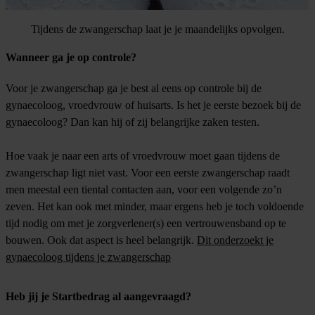
Tijdens de zwangerschap laat je je maandelijks opvolgen.
Wanneer ga je op controle?
Voor je zwangerschap ga je best al eens op controle bij de
gynaecoloog, vroedvrouw of huisarts. Is het je eerste bezoek bij de
gynaecoloog? Dan kan hij of zij belangrijke zaken testen.
Hoe vaak je naar een arts of vroedvrouw moet gaan tijdens de
zwangerschap ligt niet vast. Voor een eerste zwangerschap raadt
men meestal een tiental contacten aan, voor een volgende zo’n
zeven. Het kan ook met minder, maar ergens heb je toch voldoende
tijd nodig om met je zorgverlener(s) een vertrouwensband op te
bouwen. Ook dat aspect is heel belangrijk.
Dit onderzoekt je
gynaecoloog tijdens je zwangerschap
Heb jij je Startbedrag al aangevraagd?