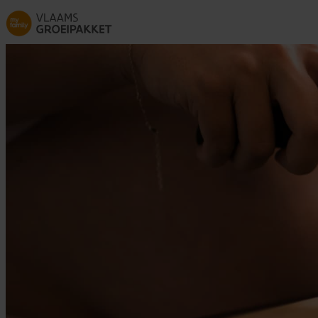
Skip to main content