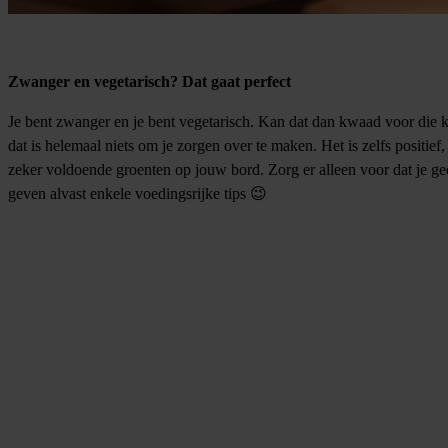
Zwanger en vegetarisch? Dat gaat perfect
Je bent zwanger en je bent vegetarisch. Kan dat dan kwaad voor die k
dat is helemaal niets om je zorgen over te maken. Het is zelfs positie
zeker voldoende groenten op jouw bord. Zorg er alleen voor dat je ge
geven alvast enkele voedingsrijke tips 😉