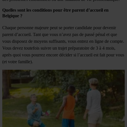
Quelles sont les conditions pour être parent d’accueil en
Belgique ?
Chaque personne majeure peut se porter candidate pour devenir
parent d’accueil. Tant que vous n’avez pas de passé pénal et que
vous disposez de moyens suffisants, vous entrez en ligne de compte.
Vous devez toutefois suivre un trajet préparatoire de 3 à 4 mois,
après quoi vous pourrez encore décider si l’accueil est fait pour vous
(et votre famille).