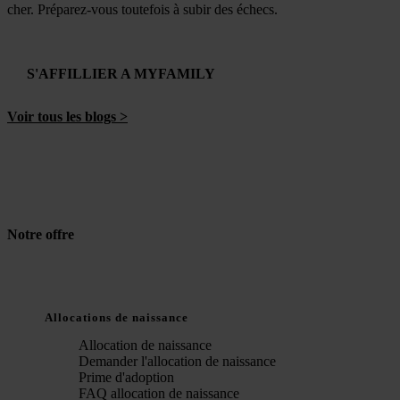
cher. Préparez-vous toutefois à subir des échecs.
S'AFFILLIER A MYFAMILY
Voir tous les blogs >
Notre offre
Allocations de naissance
Allocation de naissance
Demander l'allocation de naissance
Prime d'adoption
FAQ allocation de naissance