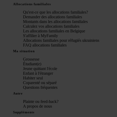
Allocations familiales
Qu'est-ce que les allocations familiales?
Demander des allocations familiales
Montants dans les allocations familiales
Calculez vos allocations familiales
Les allocations familiales en Belgique
S'affilier à MyFamily
Allocations familiales pour réfugiés ukrainiens
FAQ allocations familiales
Ma situation
Grossesse
Étudiant(e)
Jeune quittant l'école
Enfant à l'étranger
Habiter seul
Coparenté ou séparé
Questions fréquentes
Autre
Plainte ou feed-back?
A propos de nous
Suppléments