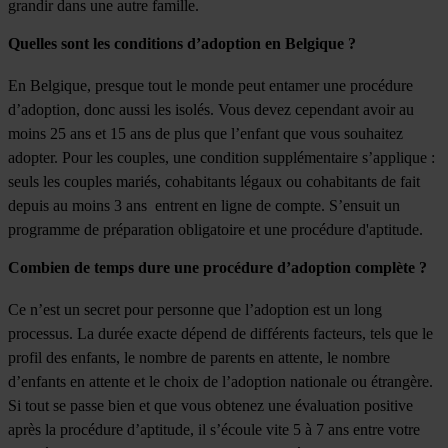
grandir dans une autre famille.
Quelles sont les conditions d’adoption en Belgique ?
En Belgique, presque tout le monde peut entamer une procédure
d’adoption, donc aussi les isolés. Vous devez cependant avoir au
moins 25 ans et 15 ans de plus que l’enfant que vous souhaitez
adopter. Pour les couples, une condition supplémentaire s’applique :
seuls les couples mariés, cohabitants légaux ou cohabitants de fait
depuis au moins 3 ans entrent en ligne de compte. S’ensuit un
programme de préparation obligatoire et une procédure d'aptitude.
Combien de temps dure une procédure d’adoption complète ?
Ce n’est un secret pour personne que l’adoption est un long
processus. La durée exacte dépend de différents facteurs, tels que le
profil des enfants, le nombre de parents en attente, le nombre
d’enfants en attente et le choix de l’adoption nationale ou étrangère.
Si tout se passe bien et que vous obtenez une évaluation positive
après la procédure d’aptitude, il s’écoule vite 5 à 7 ans entre votre