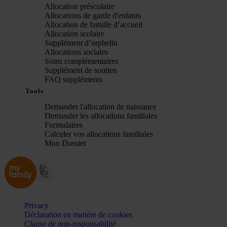
Allocation préscolaire
Allocations de garde d'enfants
Allocation de famille d’accueil
Allocation scolaire
Supplément d’orphelin
Allocations sociales
Soins complémentaires
Supplément de soutien
FAQ suppléments
Tools
Demander l'allocation de naissance
Demander les allocations familiales
Formulaires
Calculer vos allocations familiales
Mon Dossier
Privacy
Déclaration en matière de cookies
Clause de non-responsabilité