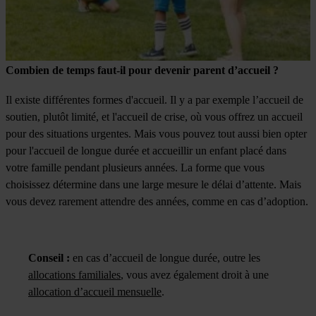
Combien de temps faut-il pour devenir parent d’accueil ?
Il existe différentes formes d'accueil. Il y a par exemple l’accueil de
soutien, plutôt limité, et l'accueil de crise, où vous offrez un accueil
pour des situations urgentes. Mais vous pouvez tout aussi bien opter
pour l'accueil de longue durée et accueillir un enfant placé dans
votre famille pendant plusieurs années. La forme que vous
choisissez détermine dans une large mesure le délai d’attente. Mais
vous devez rarement attendre des années, comme en cas d’adoption.
Conseil :
en cas d’accueil de longue durée, outre les
allocations familiales
, vous avez également droit à une
allocation d’accueil mensuelle
.