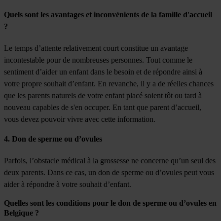
Quels sont les avantages et inconvénients de la famille d'accueil
?
Le temps d’attente relativement court constitue un avantage
incontestable pour de nombreuses personnes. Tout comme le
sentiment d’aider un enfant dans le besoin et de répondre ainsi à
votre propre souhait d’enfant. En revanche, il y a de réelles chances
que les parents naturels de votre enfant placé soient tôt ou tard à
nouveau capables de s'en occuper. En tant que parent d’accueil,
vous devez pouvoir vivre avec cette information.
4.
Don de sperme ou d’ovules
Parfois, l’obstacle médical à la grossesse ne concerne qu’un seul des
deux parents. Dans ce cas, un don de sperme ou d’ovules peut vous
aider à répondre à votre souhait d’enfant.
Quelles sont les conditions pour le don de sperme ou d’ovules en
Belgique ?