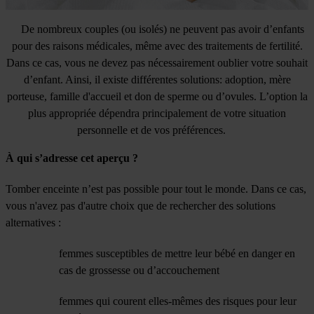
De nombreux couples (ou isolés) ne peuvent pas avoir d’enfants
pour des raisons médicales, même avec des traitements de fertilité.
Dans ce cas, vous ne devez pas nécessairement oublier votre souhait
d’enfant. Ainsi, il existe différentes solutions: adoption, mère
porteuse, famille d'accueil et don de sperme ou d’ovules. L’option la
plus appropriée dépendra principalement de votre situation
personnelle et de vos préférences.
À qui s’adresse cet aperçu ?
Tomber enceinte n’est pas possible pour tout le monde. Dans ce cas,
vous n'avez pas d'autre choix que de rechercher des solutions
alternatives :
femmes susceptibles de mettre leur bébé en danger en
cas de grossesse ou d’accouchement
femmes qui courent elles-mêmes des risques pour leur