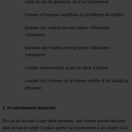
santé en cas de grossesse ou d’accouchement
femmes et hommes souffrant de problèmes de fertilité
femmes qui veulent devenir mères célibataires
volontaires
hommes qui veulent devenir pères célibataires
volontaires
couples homosexuels ayant un désir d’enfant
couples où l’homme ou la femme souffre d’un handicap
physique
1. Accouchement maternel
En cas de recours à une mère porteuse, une femme tombe enceinte
dans le but de céder l’enfant après l’accouchement à un couple ou à