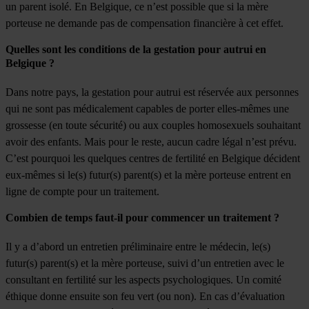
un parent isolé. En Belgique, ce n’est possible que si la mère
porteuse ne demande pas de compensation financière à cet effet.
Quelles sont les conditions de la gestation pour autrui en
Belgique ?
Dans notre pays, la gestation pour autrui est réservée aux personnes
qui ne sont pas médicalement capables de porter elles-mêmes une
grossesse (en toute sécurité) ou aux couples homosexuels souhaitant
avoir des enfants. Mais pour le reste, aucun cadre légal n’est prévu.
C’est pourquoi les quelques centres de fertilité en Belgique décident
eux-mêmes si le(s) futur(s) parent(s) et la mère porteuse entrent en
ligne de compte pour un traitement.
Combien de temps faut-il pour commencer un traitement ?
Il y a d’abord un entretien préliminaire entre le médecin, le(s)
futur(s) parent(s) et la mère porteuse, suivi d’un entretien avec le
consultant en fertilité sur les aspects psychologiques. Un comité
éthique donne ensuite son feu vert (ou non). En cas d’évaluation