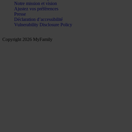
Notre mission et vision
Ajustez vos préférences
Presse
Déclaration d’accessibilité
Vulnerability Disclosure Policy
Copyright 2026 MyFamily