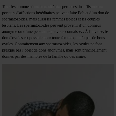
Tous les hommes dont la qualité du sperme est insuffisante ou
porteurs d'affections héréditaires peuvent faire l’objet d’un don de
spermatozoïdes, mais aussi les femmes isolées et les couples
lesbiens. Les spermatozoïdes peuvent provenir d’un donneur
anonyme ou d’une personne que vous connaissez. À l’inverse, le
don d'ovules est possible pour toute femme qui n’a pas de bons
ovules. Contrairement aux spermatozoïdes, les ovules ne font
presque pas l’objet de dons anonymes, mais sont principalement
donnés par des membres de la famille ou des amies.