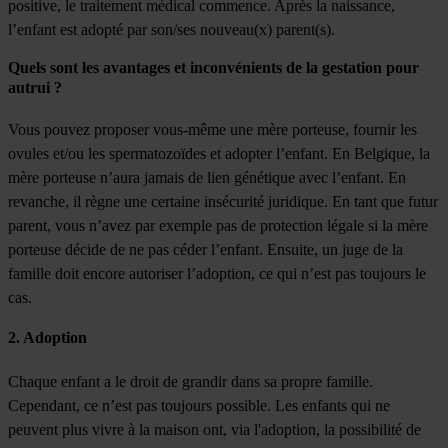
positive, le traitement médical commence. Après la naissance,
l’enfant est adopté par son/ses nouveau(x) parent(s).
Quels sont les avantages et inconvénients de la gestation pour
autrui ?
Vous pouvez proposer vous-même une mère porteuse, fournir les
ovules et/ou les spermatozoïdes et adopter l’enfant. En Belgique, la
mère porteuse n’aura jamais de lien génétique avec l’enfant. En
revanche, il règne une certaine insécurité juridique. En tant que futur
parent, vous n’avez par exemple pas de protection légale si la mère
porteuse décide de ne pas céder l’enfant. Ensuite, un juge de la
famille doit encore autoriser l’adoption, ce qui n’est pas toujours le
cas.
2. Adoption
Chaque enfant a le droit de grandir dans sa propre famille.
Cependant, ce n’est pas toujours possible. Les enfants qui ne
peuvent plus vivre à la maison ont, via l'adoption, la possibilité de