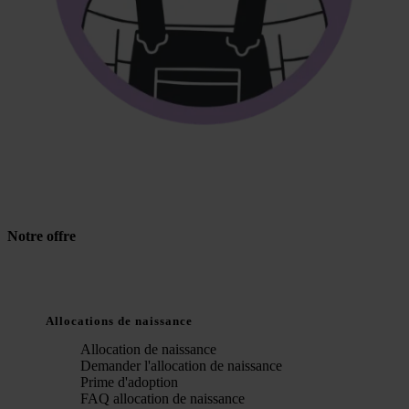
Notre offre
Allocations de naissance
Allocation de naissance
Demander l'allocation de naissance
Prime d'adoption
FAQ allocation de naissance