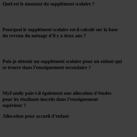
Quel est le montant du supplément scolaire ?
Pourquoi le supplément scolaire est-il calculé sur la base
du revenu du ménage d’il y a deux ans ?
Puis-je obtenir un supplément scolaire pour un enfant qui
se trouve dans l’enseignement secondaire ?
MyFamily paie-t-il également une allocation d’études
pour les étudiants inscrits dans l’enseignement
supérieur ?
Allocation pour accueil d’enfant