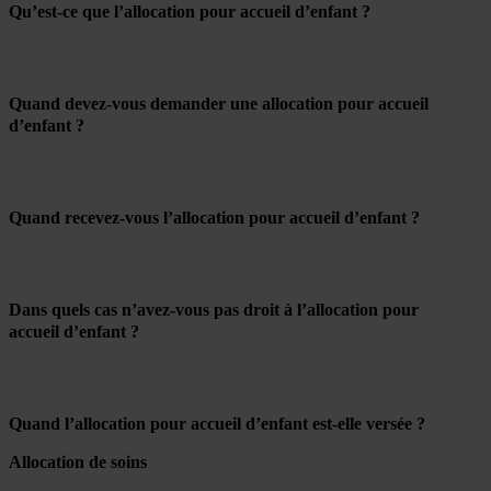
Qu’est-ce que l’allocation pour accueil d’enfant ?
Quand devez-vous demander une allocation pour accueil
d’enfant ?
Quand recevez-vous l’allocation pour accueil d’enfant ?
Dans quels cas n’avez-vous pas droit à l’allocation pour
accueil d’enfant ?
Quand l’allocation pour accueil d’enfant est-elle versée ?
Allocation de soins