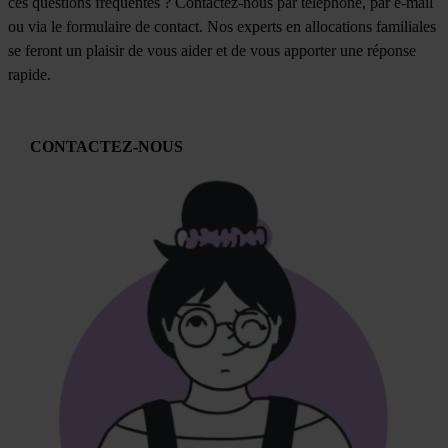
ces questions fréquentes ? Contactez-nous par téléphone, par e-mail
ou via le formulaire de contact. Nos experts en allocations familiales
se feront un plaisir de vous aider et de vous apporter une réponse
rapide.
CONTACTEZ-NOUS