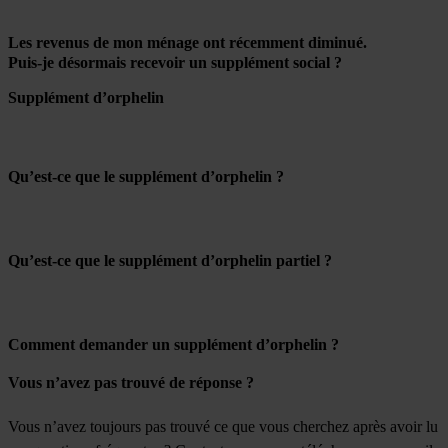
Les revenus de mon ménage ont récemment diminué.
Puis-je désormais recevoir un supplément social ?
Supplément d’orphelin
Qu’est-ce que le supplément d’orphelin ?
Qu’est-ce que le supplément d’orphelin partiel ?
Comment demander un supplément d’orphelin ?
Vous n’avez pas trouvé de réponse ?
Vous n’avez toujours pas trouvé ce que vous cherchez après avoir lu