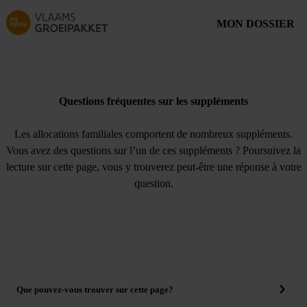
Skip to main content
MON DOSSIER
Questions fréquentes sur les suppléments
Les allocations familiales comportent de nombreux suppléments.
Vous avez des questions sur l’un de ces suppléments ? Poursuivez la
lecture sur cette page, vous y trouverez peut-être une réponse à votre
question.
Que pouvez-vous trouver sur cette page?