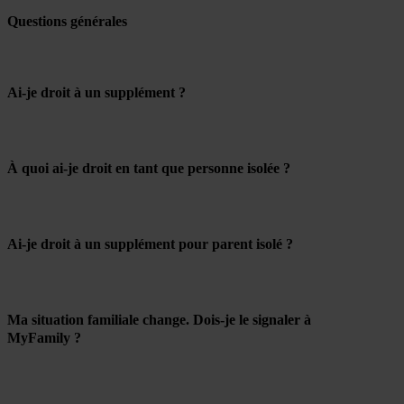
Questions générales
Ai-je droit à un supplément ?
À quoi ai-je droit en tant que personne isolée ?
Ai-je droit à un supplément pour parent isolé ?
Ma situation familiale change. Dois-je le signaler à
MyFamily ?