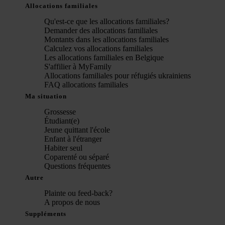
Allocations familiales
Qu'est-ce que les allocations familiales?
Demander des allocations familiales
Montants dans les allocations familiales
Calculez vos allocations familiales
Les allocations familiales en Belgique
S'affilier à MyFamily
Allocations familiales pour réfugiés ukrainiens
FAQ allocations familiales
Ma situation
Grossesse
Étudiant(e)
Jeune quittant l'école
Enfant à l'étranger
Habiter seul
Coparenté ou séparé
Questions fréquentes
Autre
Plainte ou feed-back?
A propos de nous
Suppléments