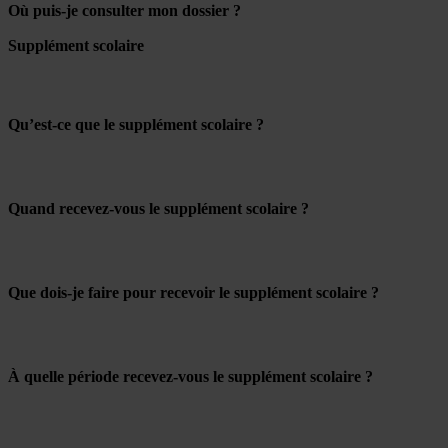
Où puis-je consulter mon dossier ?
Supplément scolaire
Qu’est-ce que le supplément scolaire ?
Quand recevez-vous le supplément scolaire ?
Que dois-je faire pour recevoir le supplément scolaire ?
À quelle période recevez-vous le supplément scolaire ?