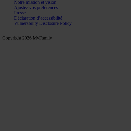
Notre mission et vision
Ajustez vos préférences
Presse
Déclaration d’accessibilité
Vulnerability Disclosure Policy
Copyright 2026 MyFamily