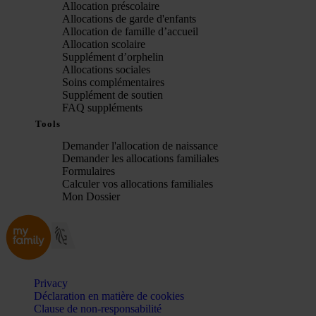
Allocation préscolaire
Allocations de garde d'enfants
Allocation de famille d’accueil
Allocation scolaire
Supplément d’orphelin
Allocations sociales
Soins complémentaires
Supplément de soutien
FAQ suppléments
Tools
Demander l'allocation de naissance
Demander les allocations familiales
Formulaires
Calculer vos allocations familiales
Mon Dossier
Privacy
Déclaration en matière de cookies
Clause de non-responsabilité