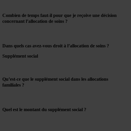
Combien de temps faut-il pour que je reçoive une décision
concernant l’allocation de soins ?
Dans quels cas avez-vous droit à l’allocation de soins ?
Supplément social
Qu’est-ce que le supplément social dans les allocations
familiales ?
Quel est le montant du supplément social ?